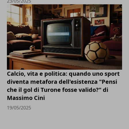
23/05/2025
Calcio, vita e politica: quando uno sport
diventa metafora dell'esistenza "Pensi
che il gol di Turone fosse valido?" di
Massimo Cini
19/05/2025