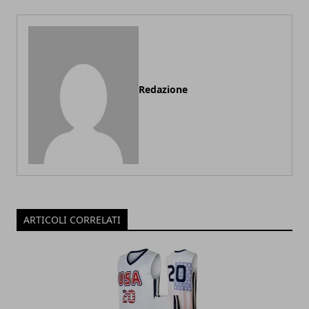
Redazione
ARTICOLI CORRELATI