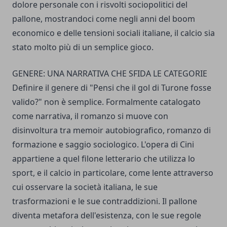
dolore personale con i risvolti sociopolitici del
pallone, mostrandoci come negli anni del boom
economico e delle tensioni sociali italiane, il calcio sia
stato molto più di un semplice gioco.
GENERE: UNA NARRATIVA CHE SFIDA LE CATEGORIE
Definire il genere di "Pensi che il gol di Turone fosse
valido?" non è semplice. Formalmente catalogato
come narrativa, il romanzo si muove con
disinvoltura tra memoir autobiografico, romanzo di
formazione e saggio sociologico. L'opera di Cini
appartiene a quel filone letterario che utilizza lo
sport, e il calcio in particolare, come lente attraverso
cui osservare la società italiana, le sue
trasformazioni e le sue contraddizioni. Il pallone
diventa metafora dell'esistenza, con le sue regole