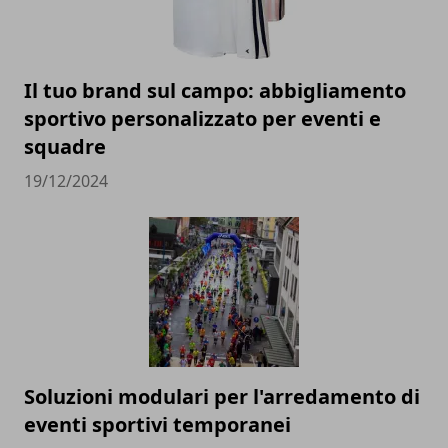
Il tuo brand sul campo: abbigliamento
sportivo personalizzato per eventi e
squadre
19/12/2024
Soluzioni modulari per l'arredamento di
eventi sportivi temporanei