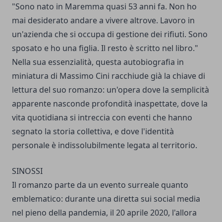
"Sono nato in Maremma quasi 53 anni fa. Non ho
mai desiderato andare a vivere altrove. Lavoro in
un'azienda che si occupa di gestione dei rifiuti. Sono
sposato e ho una figlia. Il resto è scritto nel libro."
Nella sua essenzialità, questa autobiografia in
miniatura di Massimo Cini racchiude già la chiave di
lettura del suo romanzo: un'opera dove la semplicità
apparente nasconde profondità inaspettate, dove la
vita quotidiana si intreccia con eventi che hanno
segnato la storia collettiva, e dove l'identità
personale è indissolubilmente legata al territorio.
SINOSSI
Il romanzo parte da un evento surreale quanto
emblematico: durante una diretta sui social media
nel pieno della pandemia, il 20 aprile 2020, l'allora