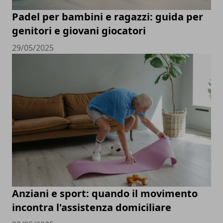
Padel per bambini e ragazzi: guida per
genitori e giovani giocatori
29/05/2025
Anziani e sport: quando il movimento
incontra l'assistenza domiciliare