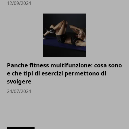
12/09/2024
Panche fitness multifunzione: cosa sono
e che tipi di esercizi permettono di
svolgere
24/07/2024