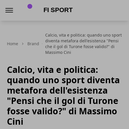
FI Sport
Calcio, vita e politica: quando uno sport
diventa metafora dell'esistenza "Pensi
Home
Brand
che il gol di Turone fosse valido?" di
Massimo Cini
Calcio, vita e politica:
quando uno sport diventa
metafora dell'esistenza
"Pensi che il gol di Turone
fosse valido?" di Massimo
Cini