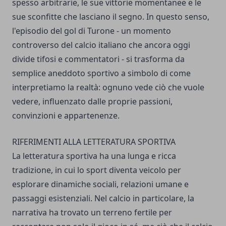
spesso arbitrarie, le sue vittorie momentanee e le
sue sconfitte che lasciano il segno. In questo senso,
l'episodio del gol di Turone - un momento
controverso del calcio italiano che ancora oggi
divide tifosi e commentatori - si trasforma da
semplice aneddoto sportivo a simbolo di come
interpretiamo la realtà: ognuno vede ciò che vuole
vedere, influenzato dalle proprie passioni,
convinzioni e appartenenze.
RIFERIMENTI ALLA LETTERATURA SPORTIVA
La letteratura sportiva ha una lunga e ricca
tradizione, in cui lo sport diventa veicolo per
esplorare dinamiche sociali, relazioni umane e
passaggi esistenziali. Nel calcio in particolare, la
narrativa ha trovato un terreno fertile per